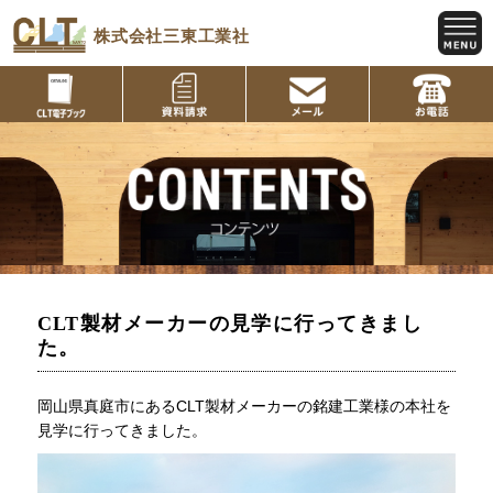
株式会社三東工業社
CLT製材メーカーの見学に行ってきまし
た。
岡山県真庭市にあるCLT製材メーカーの銘建工業様の本社を
見学に行ってきました。