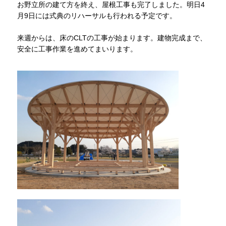
お野立所の建て方を終え、屋根工事も完了しました。明日4
月9日には式典のリハーサルも行われる予定です。
来週からは、床のCLTの工事が始まります。建物完成まで、
安全に工事作業を進めてまいります。