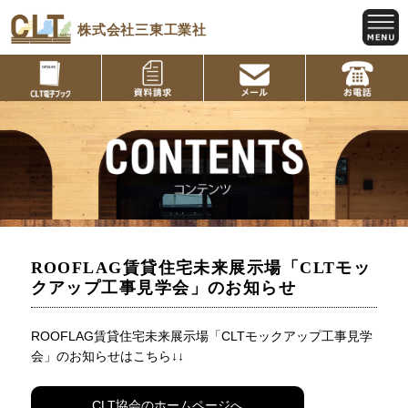
株式会社三東工業社
ROOFLAG賃貸住宅未来展示場「CLTモッ
クアップ工事見学会」のお知らせ
ROOFLAG賃貸住宅未来展示場「CLTモックアップ工事見学
会」のお知らせはこちら↓↓
CLT協会のホームページへ